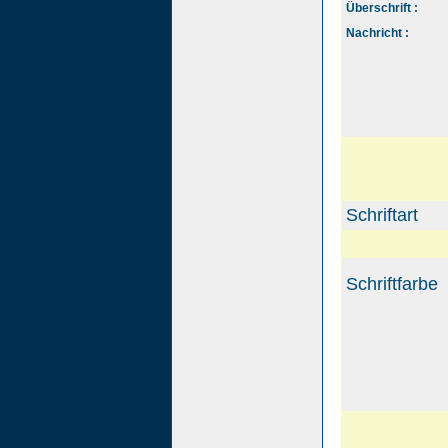
Überschrift :
Nachricht :
Schriftart
Schriftfarbe