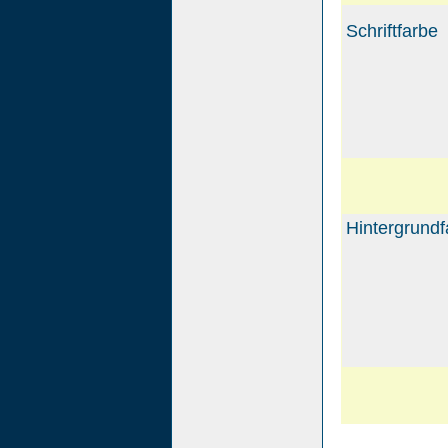
Schriftfarbe
Hintergrundf