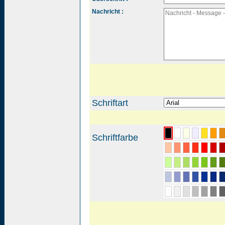
Nachricht :
Schriftart
Schriftfarbe