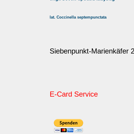
lat. Coccinella septempunctata
Siebenpunkt-Marienkäfer 
E-Card Service