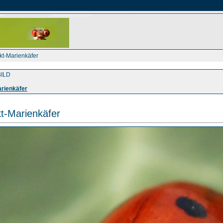
kt-Marienkäfer
ILD
rienkäfer
t-Marienkäfer