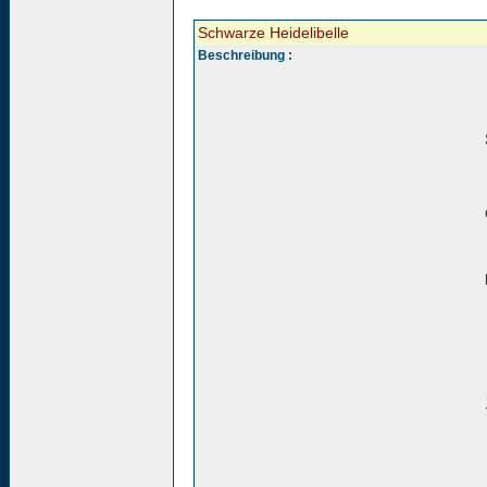
Schwarze Heidelibelle
Beschreibung :