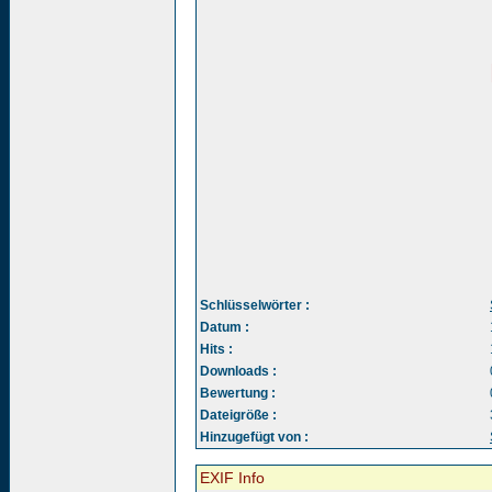
Schlüsselwörter :
Datum :
Hits :
Downloads :
Bewertung :
Dateigröße :
Hinzugefügt von :
EXIF Info