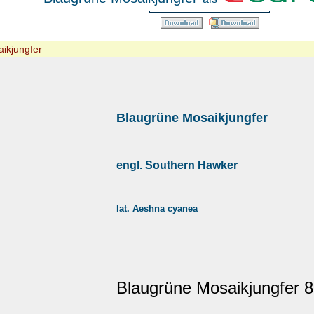
ikjungfer
Blaugrüne Mosaikjungfer
engl. Southern Hawker
lat. Aeshna cyanea
Blaugrüne Mosaikjungfer 