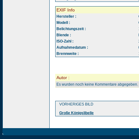
EXIF Info
Hersteller :
Modell :
Belichtungszeit :
Blende :
ISO-Zahl :
Aufnahmedatum :
Brennweite :
Autor :
Es wurden noch keine Kommentare abgegeben.
VORHERIGES BILD
Große Königslibelle