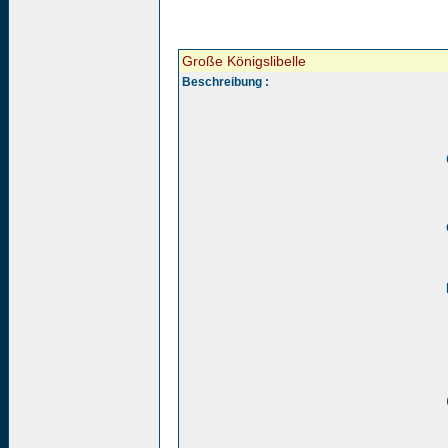
Große Königslibelle
Beschreibung :