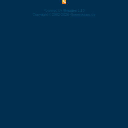
Powered by
4images
1.10
Copyright © 2002-2026
4homepages.de