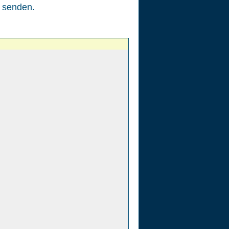
senden.