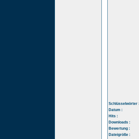
Schlüsselwörter 
Datum :
Hits :
Downloads :
Bewertung :
Dateigröße :