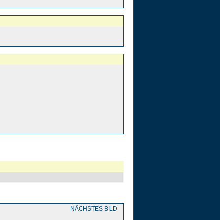
NÄCHSTES BILD