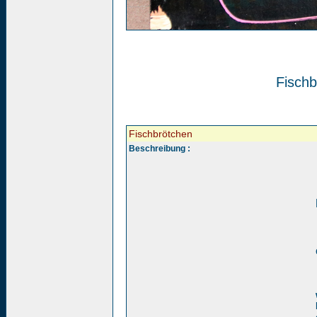
Fischb
Fischbrötchen
Beschreibung :