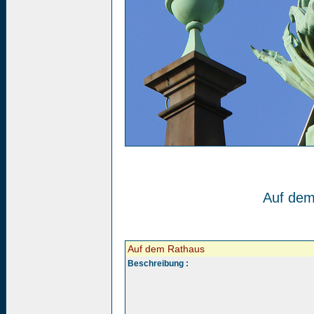
Auf dem
Auf dem Rathaus
Beschreibung :