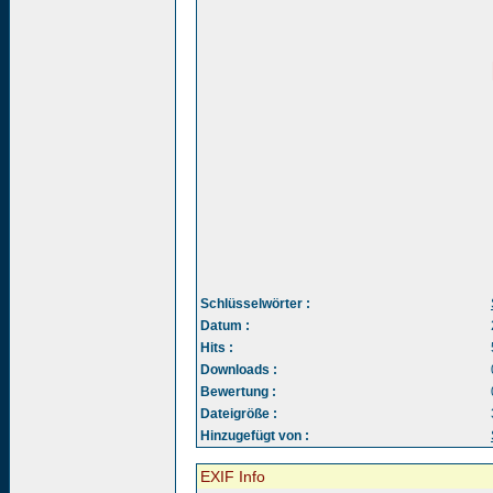
Schlüsselwörter :
Datum :
Hits :
Downloads :
Bewertung :
Dateigröße :
Hinzugefügt von :
EXIF Info