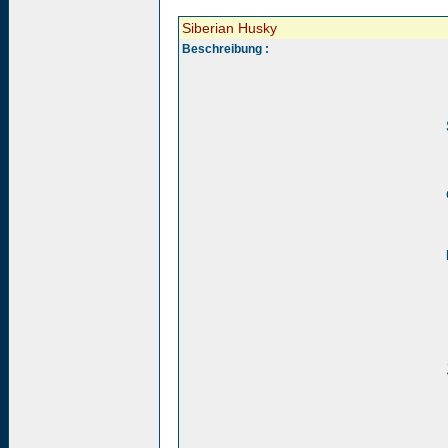
Siberian Husky
Beschreibung :