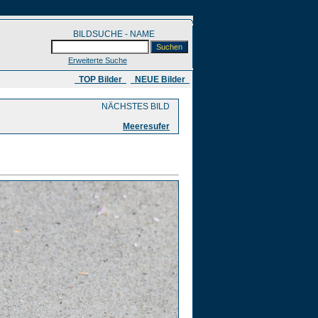
BILDSUCHE - NAME
Erweiterte Suche
​ TOP Bilder
NEUE Bilder
NÄCHSTES BILD
Meeresufer