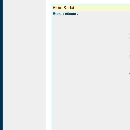
Ebbe & Flut
Beschreibung :