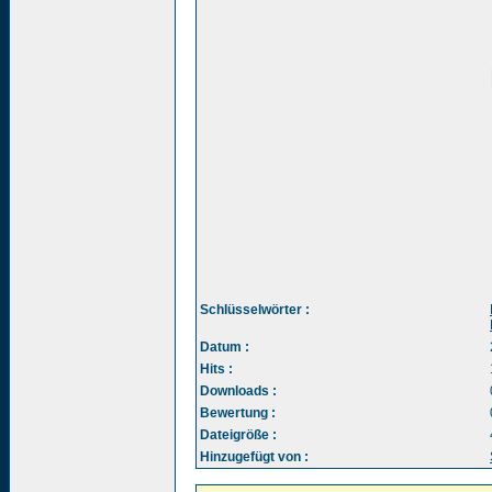
Schlüsselwörter :
Datum :
Hits :
Downloads :
Bewertung :
Dateigröße :
Hinzugefügt von :