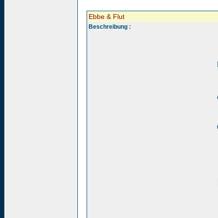
Ebbe & Flut
Beschreibung :