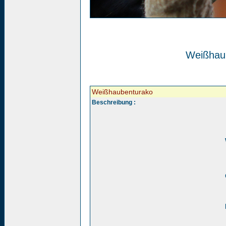
Weißhau
Weißhaubenturako
Beschreibung :