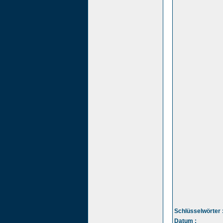
Schlüsselwörter 
Datum :