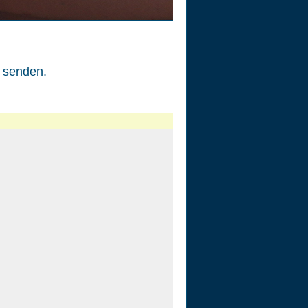
senden.