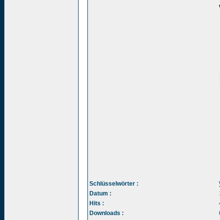
Schlüsselwörter :
Datum :
Hits :
Downloads :