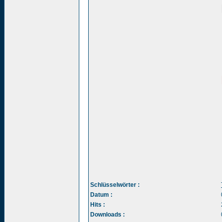
Schlüsselwörter :
Datum :
Hits :
Downloads :