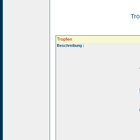
Tro
Tropfen
Beschreibung :