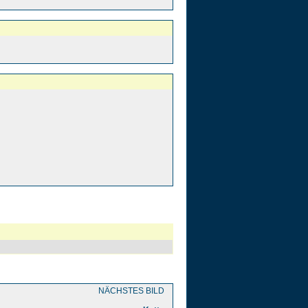
NÄCHSTES BILD