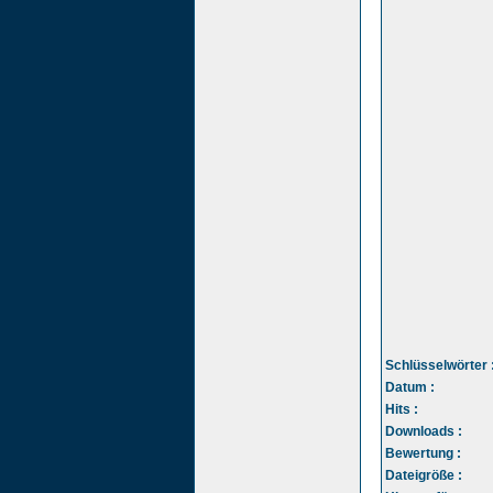
Schlüsselwörter 
Datum :
Hits :
Downloads :
Bewertung :
Dateigröße :