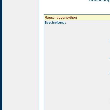
Rauschuppenpython
Beschreibung :