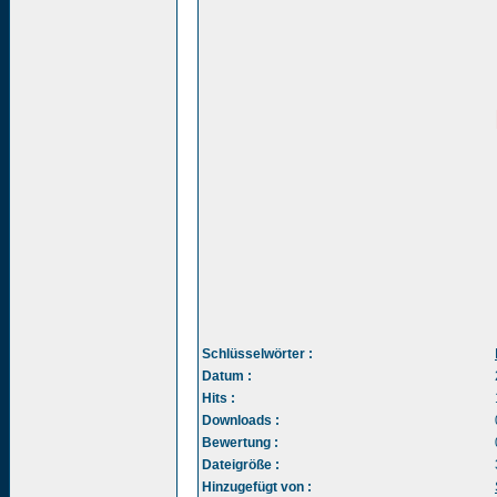
Schlüsselwörter :
Datum :
Hits :
Downloads :
Bewertung :
Dateigröße :
Hinzugefügt von :