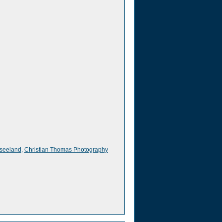
seeland
,
Christian Thomas Photography