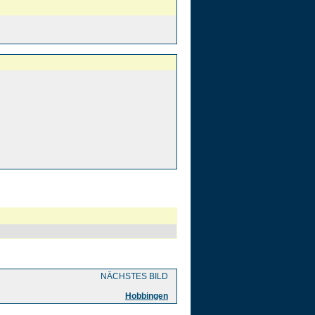
NÄCHSTES BILD
Hobbingen