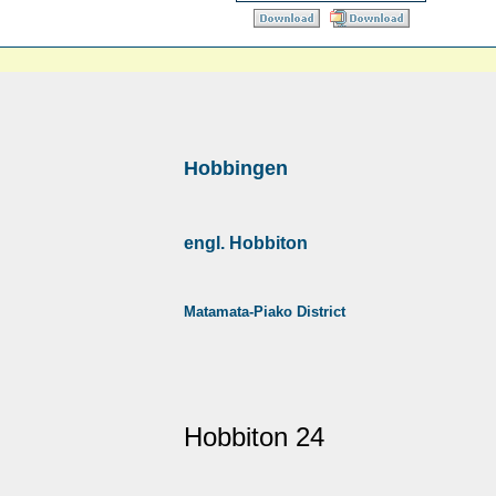
Hobbingen
engl. Hobbiton
Matamata-Piako District
Hobbiton 24