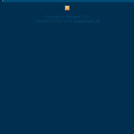
Powered by
4images
1.10
Copyright © 2002-2026
4homepages.de