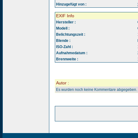
Hinzugefügt von :
EXIF Info
Hersteller :
Modell :
Belichtungszeit :
Blende :
ISO-Zahl :
Aufnahmedatum :
Brennweite :
Autor :
Es wurden noch keine Kommentare abgegeben.