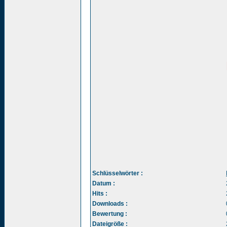
Schlüsselwörter :
Datum :
Hits :
Downloads :
Bewertung :
Dateigröße :