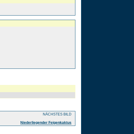
NÄCHSTES BILD
Niederliegender Feigenkaktus