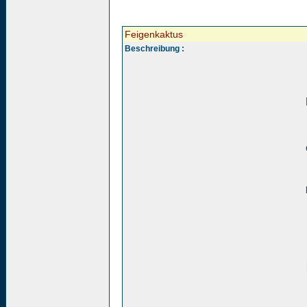
Feigenkaktus
Beschreibung :