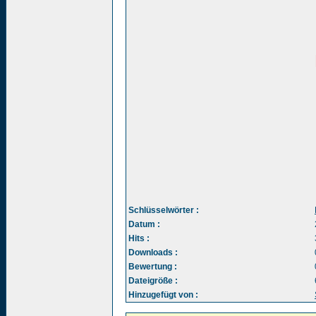
Schlüsselwörter :
Datum :
Hits :
Downloads :
Bewertung :
Dateigröße :
Hinzugefügt von :