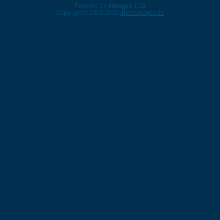
Powered by
4images
1.10
Copyright © 2002-2026
4homepages.de