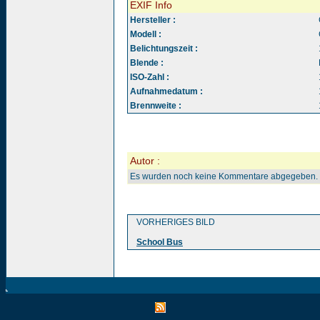
EXIF Info
Hersteller :
Modell :
Belichtungszeit :
Blende :
ISO-Zahl :
Aufnahmedatum :
Brennweite :
Autor :
Es wurden noch keine Kommentare abgegeben.
VORHERIGES BILD
School Bus