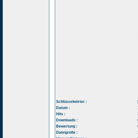
Schlüsselwörter :
Datum :
Hits :
Downloads :
Bewertung :
Dateigröße :