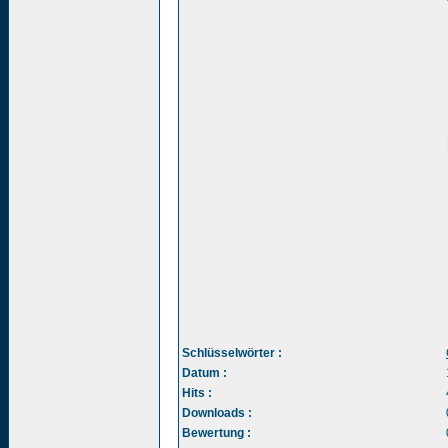
Schlüsselwörter :
Datum :
Hits :
Downloads :
Bewertung :