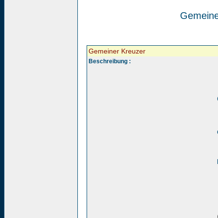
Gemeine
Gemeiner Kreuzer
Beschreibung :