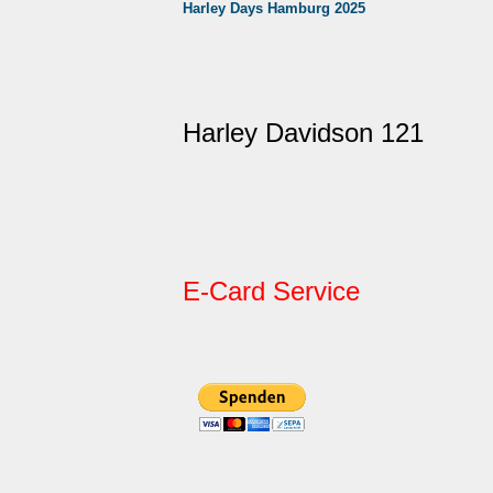
Harley Days Hamburg 2025
Harley Davidson 121
E-Card Service