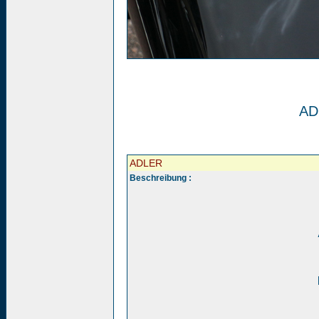
AD
ADLER
Beschreibung :