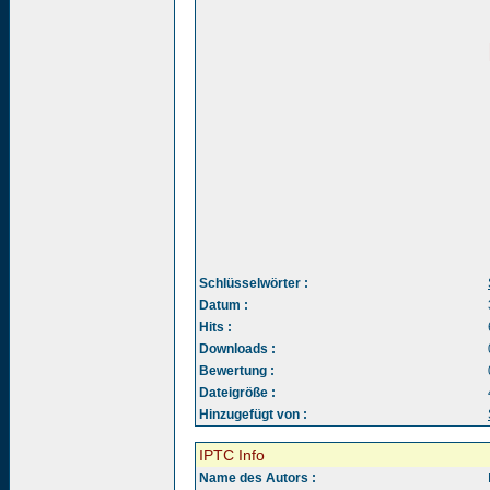
Schlüsselwörter :
Datum :
Hits :
Downloads :
Bewertung :
Dateigröße :
Hinzugefügt von :
IPTC Info
Name des Autors :