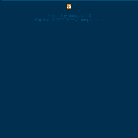
Powered by
4images
1.10
Copyright © 2002-2026
4homepages.de