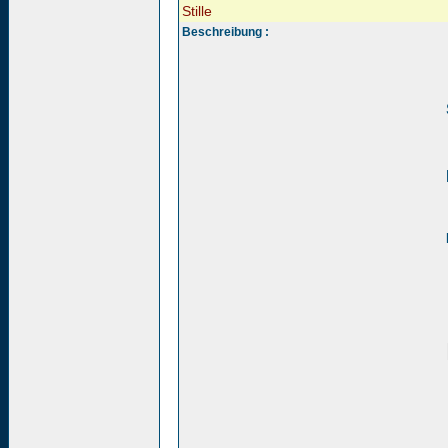
Stille
Beschreibung :