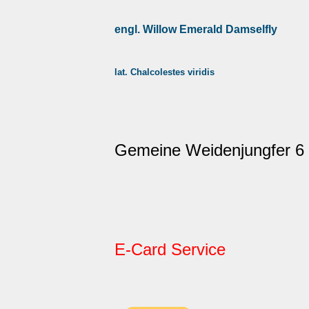
engl. Willow Emerald Damselfly
lat. Chalcolestes viridis
Gemeine Weidenjungfer 6
E-Card Service