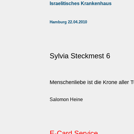
Israelitisches Krankenhaus
Hamburg 22.04.2010
Sylvia Steckmest 6
Menschenliebe ist die Krone aller 
Salomon Heine
E-Card Service