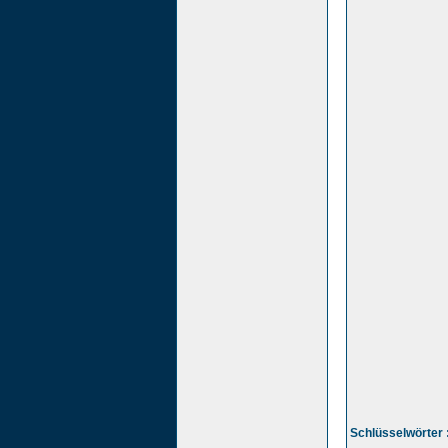
Schlüsselwörter 