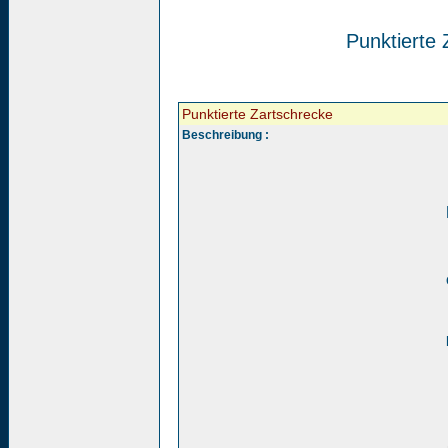
Punktierte 
Punktierte Zartschrecke
Beschreibung :