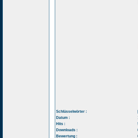
Schlüsselwörter :
Datum :
Hits :
Downloads :
Bewertung :