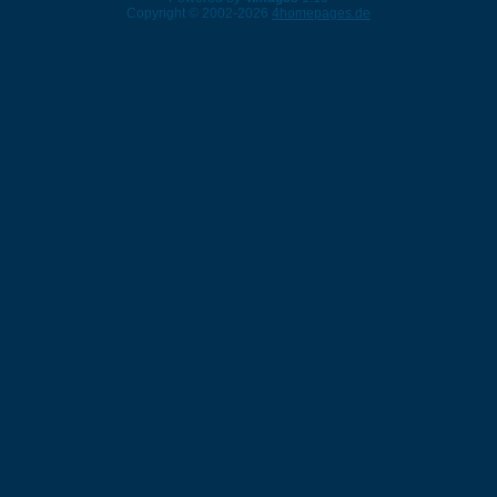
Copyright © 2002-2026
4homepages.de