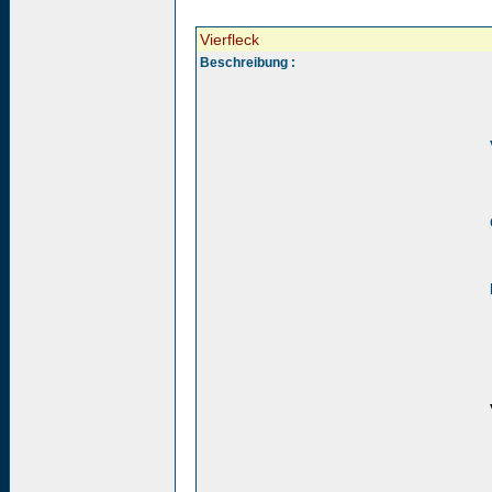
Vierfleck
Beschreibung :