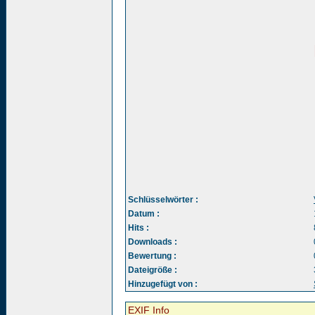
Schlüsselwörter :
Datum :
Hits :
Downloads :
Bewertung :
Dateigröße :
Hinzugefügt von :
EXIF Info