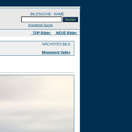
BILDSUCHE - NAME
Erweiterte Suche
​ TOP Bilder
NEUE Bilder
NÄCHSTES BILD
Monument Valley