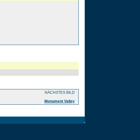
NÄCHSTES BILD
Monument Valley