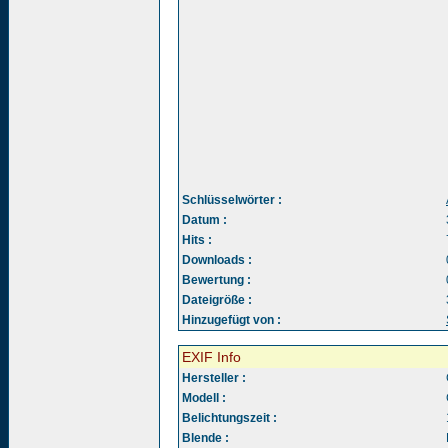
Schlüsselwörter :
Datum :
Hits :
Downloads :
Bewertung :
Dateigröße :
Hinzugefügt von :
EXIF Info
Hersteller :
Modell :
Belichtungszeit :
Blende :