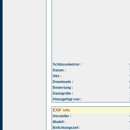
Schlüsselwörter :
Datum :
Hits :
Downloads :
Bewertung :
Dateigröße :
Hinzugefügt von :
EXIF Info
Hersteller :
Modell :
Belichtungszeit :