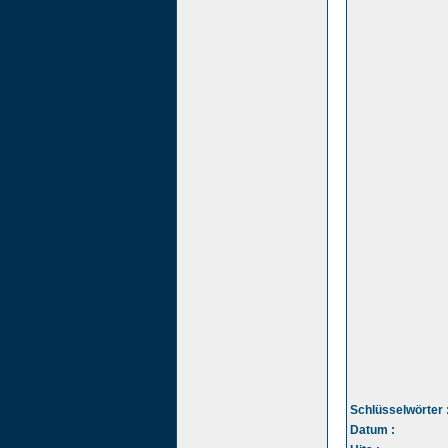
Schlüsselwörter 
Datum :