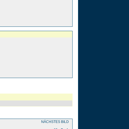
NÄCHSTES BILD