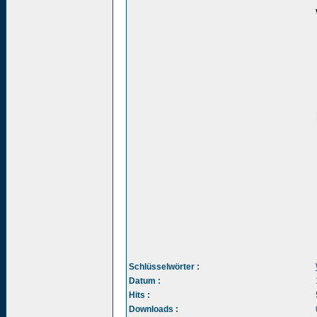
Schlüsselwörter :
Datum :
Hits :
Downloads :