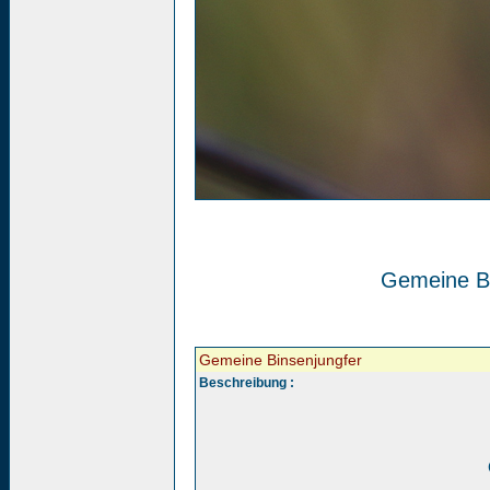
Gemeine Bi
Gemeine Binsenjungfer
Beschreibung :