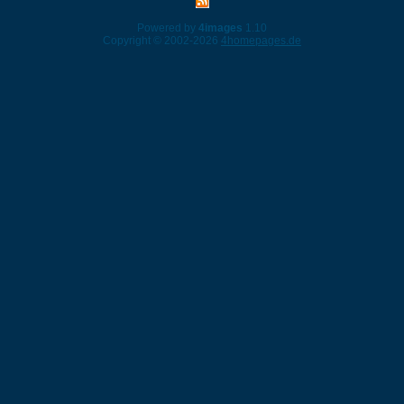
Powered by
4images
1.10
Copyright © 2002-2026
4homepages.de