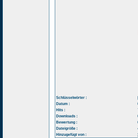
Schlüsselwörter :
Datum :
Hits :
Downloads :
Bewertung :
Dateigröße :
Hinzugefügt von :