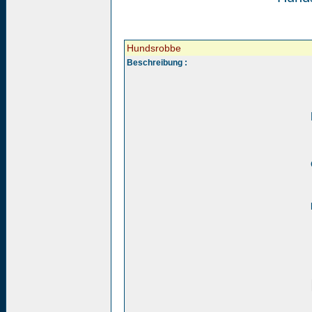
Hundsrobbe
Beschreibung :