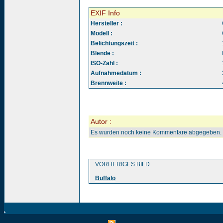
EXIF Info
Hersteller :
Modell :
Belichtungszeit :
Blende :
ISO-Zahl :
Aufnahmedatum :
Brennweite :
Autor :
Es wurden noch keine Kommentare abgegeben.
VORHERIGES BILD
Buffalo