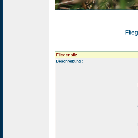
Flieg
Fliegenpilz
Beschreibung :