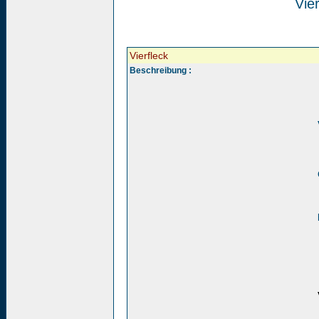
Vier
Vierfleck
Beschreibung :