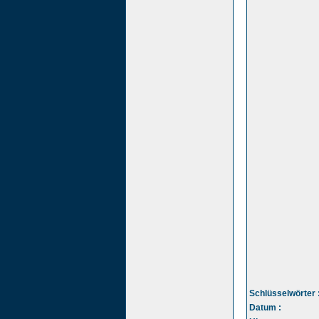
Schlüsselwörter 
Datum :