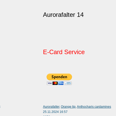
Aurorafalter 14
E-Card Service
:
Aurorafalter
,
Orange tip
,
Anthocharis cardamines
25.11.2024 16:57