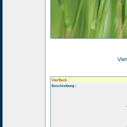
Vier
Vierfleck
Beschreibung :