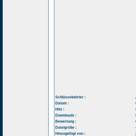
Schlüsselwörter :
Datum :
Hits :
Downloads :
Bewertung :
Dateigröße :
Hinzugefügt von :