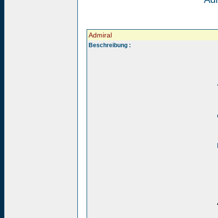
Admiral
Beschreibung :