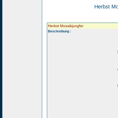
Herbst Mo
Herbst Mosaikjungfer
Beschreibung :