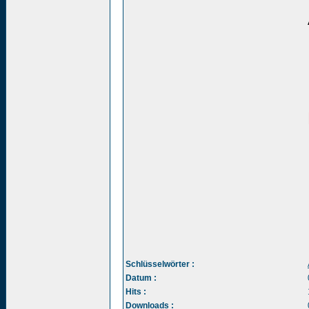
Schlüsselwörter :
Datum :
Hits :
Downloads :