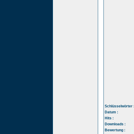
Schlüsselwörter 
Datum :
Hits :
Downloads :
Bewertung :