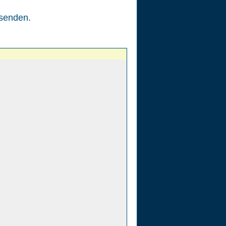
senden.