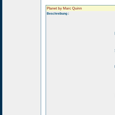
Planet by Marc Quinn
Beschreibung :