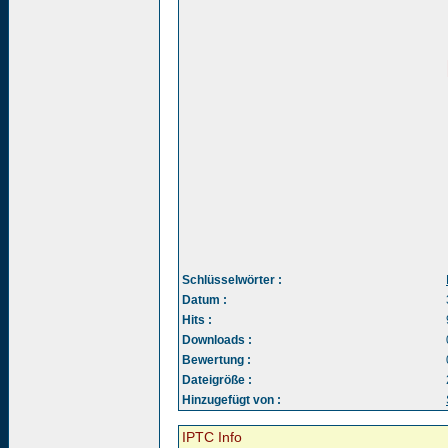
Schlüsselwörter :
Datum :
Hits :
Downloads :
Bewertung :
Dateigröße :
Hinzugefügt von :
IPTC Info