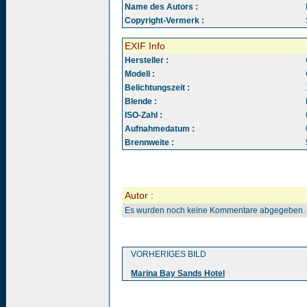
Name des Autors :
Copyright-Vermerk :
EXIF Info
Hersteller :
Modell :
Belichtungszeit :
Blende :
ISO-Zahl :
Aufnahmedatum :
Brennweite :
Autor :
Es wurden noch keine Kommentare abgegeben.
VORHERIGES BILD
Marina Bay Sands Hotel