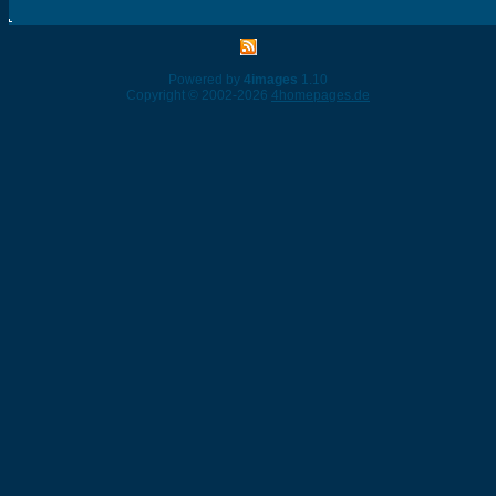
Powered by
4images
1.10
Copyright © 2002-2026
4homepages.de